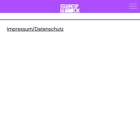
Impressum/Datenschutz